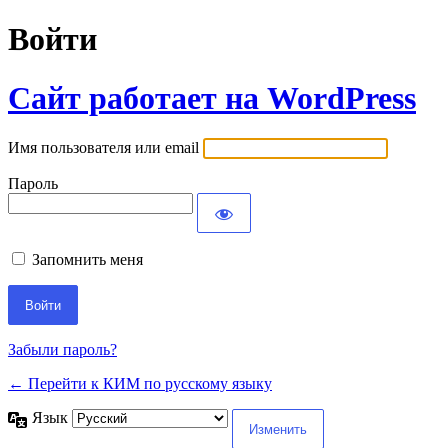
Войти
Сайт работает на WordPress
Имя пользователя или email
Пароль
Запомнить меня
Забыли пароль?
← Перейти к КИМ по русскому языку
Язык