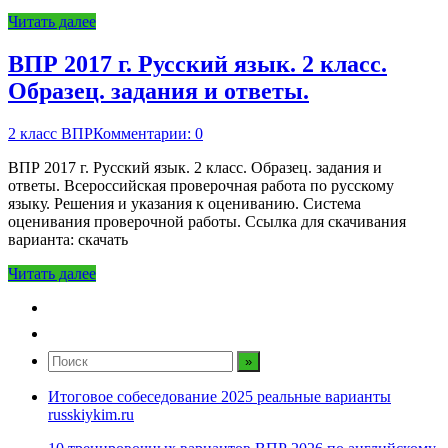
Читать далее
ВПР 2017 г. Русский язык. 2 класс.
Образец. задания и ответы.
2 класс ВПР
Комментарии: 0
ВПР 2017 г. Русский язык. 2 класс. Образец. задания и
ответы. Всероссийская проверочная работа по русскому
языку. Решения и указания к оцениванию. Система
оценивания проверочной работы. Ссылка для скачивания
варианта: скачать
Читать далее
Итоговое собеседование 2025 реальные варианты
russkiykim.ru