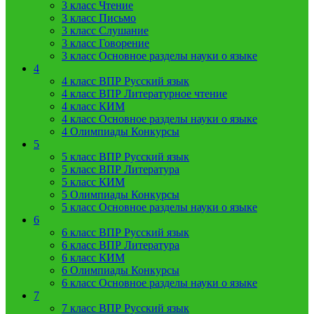
3 класс Чтение
3 класс Письмо
3 класс Слушание
3 класс Говорение
3 класс Основное разделы науки о языке
4
4 класс ВПР Русский язык
4 класс ВПР Литературное чтение
4 класс КИМ
4 класс Основное разделы науки о языке
4 Олимпиады Конкурсы
5
5 класс ВПР Русский язык
5 класс ВПР Литература
5 класс КИМ
5 Олимпиады Конкурсы
5 класс Основное разделы науки о языке
6
6 класс ВПР Русский язык
6 класс ВПР Литература
6 класс КИМ
6 Олимпиады Конкурсы
6 класс Основное разделы науки о языке
7
7 класс ВПР Русский язык