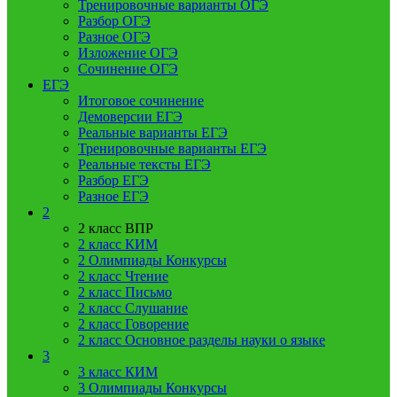
Тренировочные варианты ОГЭ
Разбор ОГЭ
Разное ОГЭ
Изложение ОГЭ
Сочинение ОГЭ
ЕГЭ
Итоговое сочинение
Демоверсии ЕГЭ
Реальные варианты ЕГЭ
Тренировочные варианты ЕГЭ
Реальные тексты ЕГЭ
Разбор ЕГЭ
Разное ЕГЭ
2
2 класс ВПР
2 класс КИМ
2 Олимпиады Конкурсы
2 класс Чтение
2 класс Письмо
2 класс Слушание
2 класс Говорение
2 класс Основное разделы науки о языке
3
3 класс КИМ
3 Олимпиады Конкурсы