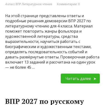
4 класс ВПР Литературное чтение
Комментарии: 0
На этой странице представлены ответы и
подробные решения демоверсии ВПР 2027 по
литературному чтению для 4 класса. Материал
поможет повторить жанры фольклора и
художественной литературы, средства
выразительности, научиться работать с
биографическим и художественным текстами,
определять последовательность событий и
давать развёрнутые ответы. Проверочная работа
включает 13 заданий и рассчитана на один урок
— не более 45 …
Читать далее
ВПР 2027 по русскому