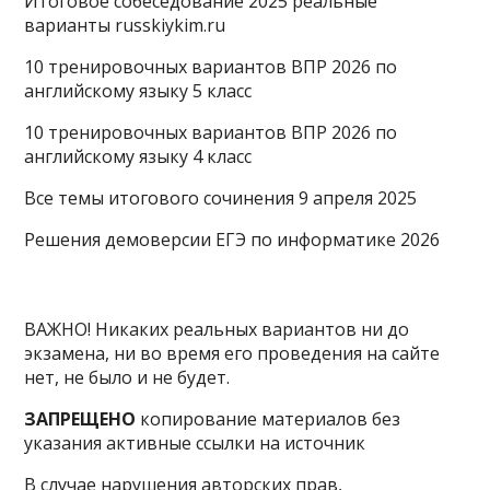
Итоговое собеседование 2025 реальные
варианты russkiykim.ru
10 тренировочных вариантов ВПР 2026 по
английскому языку 5 класс
10 тренировочных вариантов ВПР 2026 по
английскому языку 4 класс
Все темы итогового сочинения 9 апреля 2025
Решения демоверсии ЕГЭ по информатике 2026
ВАЖНО! Никаких реальных вариантов ни до
экзамена, ни во время его проведения на сайте
нет, не было и не будет.
ЗАПРЕЩЕНО
копирование материалов без
указания активные ссылки на источник
В случае нарушения авторских прав,