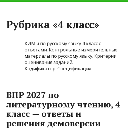
Рубрика «4 класс»
КИМы по русскому языку 4 класс с
ответами. Контрольные измерительные
материалы по русскому языку. Критерии
оценивания заданий.
Кодификатор. Спецификация.
ВПР 2027 по
литературному чтению, 4
класс — ответы и
решения демоверсии