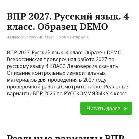
ВПР 2027. Русский язык. 4
класс. Образец DEMO
4 класс ВПР Русский язык
Комментарии: 0
ВПР 2027. Русский язык. 4 класс. Образец DEMO.
Всероссийская проверочная работа 2027 по
русскому языку 4 КЛАСС Демоверсия. скачать
Описание контрольных измерительных
материалов для проведения в 2027 году
проверочной работы Смотрите также: Реальные
варианты ВПР 2026 по РУССКОМУ ЯЗЫКУ 4 класс
Читать далее
Реальные варианты ВПР