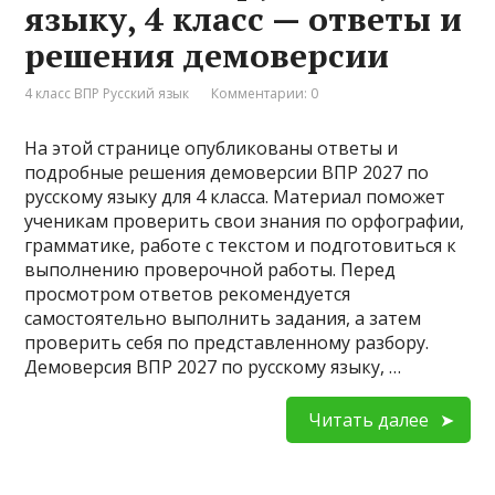
языку, 4 класс — ответы и
решения демоверсии
4 класс ВПР Русский язык
Комментарии: 0
На этой странице опубликованы ответы и
подробные решения демоверсии ВПР 2027 по
русскому языку для 4 класса. Материал поможет
ученикам проверить свои знания по орфографии,
грамматике, работе с текстом и подготовиться к
выполнению проверочной работы. Перед
просмотром ответов рекомендуется
самостоятельно выполнить задания, а затем
проверить себя по представленному разбору.
Демоверсия ВПР 2027 по русскому языку, …
Читать далее