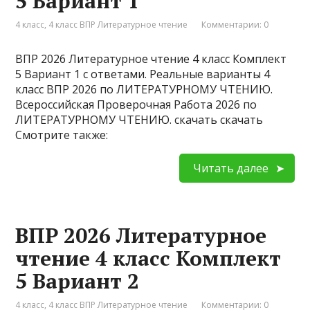
5 Вариант 1
4 класс
,
4 класс ВПР Литературное чтение
Комментарии: 0
ВПР 2026 Литературное чтение 4 класс Комплект
5 Вариант 1 с ответами. Реальные варианты 4
класс ВПР 2026 по ЛИТЕРАТУРНОМУ ЧТЕНИЮ.
Всероссийская Проверочная Работа 2026 по
ЛИТЕРАТУРНОМУ ЧТЕНИЮ. скачать скачать
Смотрите также:
Читать далее
ВПР 2026 Литературное
чтение 4 класс Комплект
5 Вариант 2
4 класс
,
4 класс ВПР Литературное чтение
Комментарии: 0