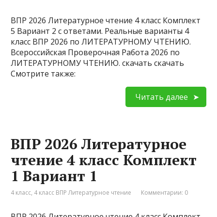
ВПР 2026 Литературное чтение 4 класс Комплект
5 Вариант 2 с ответами. Реальные варианты 4
класс ВПР 2026 по ЛИТЕРАТУРНОМУ ЧТЕНИЮ.
Всероссийская Проверочная Работа 2026 по
ЛИТЕРАТУРНОМУ ЧТЕНИЮ. скачать скачать
Смотрите также:
Читать далее
ВПР 2026 Литературное
чтение 4 класс Комплект
1 Вариант 1
4 класс
,
4 класс ВПР Литературное чтение
Комментарии: 0
ВПР 2026 Литературное чтение 4 класс Комплект