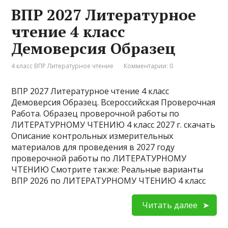
ВПР 2027 Литературное
чтение 4 класс
Демоверсия Образец
4 класс ВПР Литературное чтение
Комментарии: 0
ВПР 2027 Литературное чтение 4 класс
Демоверсия Образец. Всероссийская Проверочная
Работа. Образец проверочной работы по
ЛИТЕРАТУРНОМУ ЧТЕНИЮ 4 класс 2027 г. скачать
Описание контрольных измерительных
материалов для проведения в 2027 году
проверочной работы по ЛИТЕРАТУРНОМУ
ЧТЕНИЮ Смотрите также: Реальные варианты
ВПР 2026 по ЛИТЕРАТУРНОМУ ЧТЕНИЮ 4 класс
Читать далее