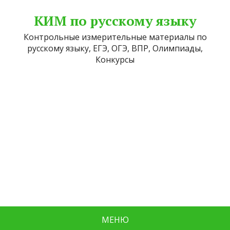
КИМ по русскому языку
Контрольные измерительные материалы по
русскому языку, ЕГЭ, ОГЭ, ВПР, Олимпиады,
Конкурсы
МЕНЮ