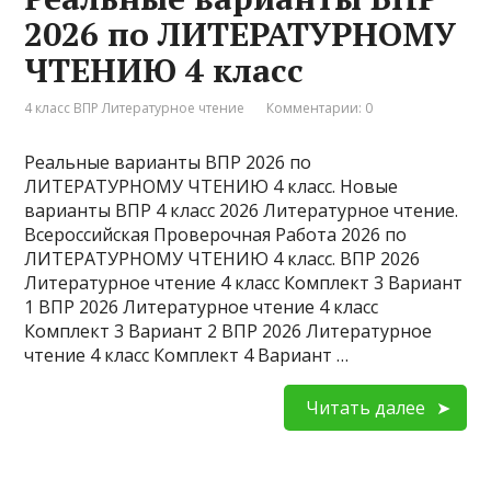
2026 по ЛИТЕРАТУРНОМУ
ЧТЕНИЮ 4 класс
4 класс ВПР Литературное чтение
Комментарии: 0
Реальные варианты ВПР 2026 по
ЛИТЕРАТУРНОМУ ЧТЕНИЮ 4 класс. Новые
варианты ВПР 4 класс 2026 Литературное чтение.
Всероссийская Проверочная Работа 2026 по
ЛИТЕРАТУРНОМУ ЧТЕНИЮ 4 класс. ВПР 2026
Литературное чтение 4 класс Комплект 3 Вариант
1 ВПР 2026 Литературное чтение 4 класс
Комплект 3 Вариант 2 ВПР 2026 Литературное
чтение 4 класс Комплект 4 Вариант …
Читать далее