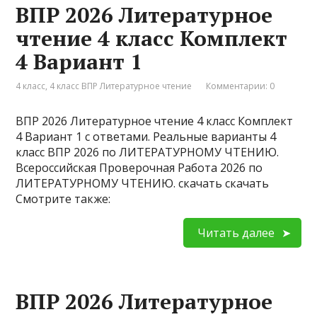
ВПР 2026 Литературное
чтение 4 класс Комплект
4 Вариант 1
4 класс
,
4 класс ВПР Литературное чтение
Комментарии: 0
ВПР 2026 Литературное чтение 4 класс Комплект
4 Вариант 1 с ответами. Реальные варианты 4
класс ВПР 2026 по ЛИТЕРАТУРНОМУ ЧТЕНИЮ.
Всероссийская Проверочная Работа 2026 по
ЛИТЕРАТУРНОМУ ЧТЕНИЮ. скачать скачать
Смотрите также:
Читать далее
ВПР 2026 Литературное