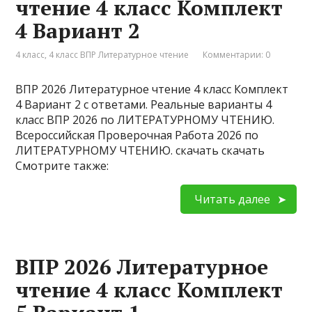
чтение 4 класс Комплект
4 Вариант 2
4 класс
,
4 класс ВПР Литературное чтение
Комментарии: 0
ВПР 2026 Литературное чтение 4 класс Комплект
4 Вариант 2 с ответами. Реальные варианты 4
класс ВПР 2026 по ЛИТЕРАТУРНОМУ ЧТЕНИЮ.
Всероссийская Проверочная Работа 2026 по
ЛИТЕРАТУРНОМУ ЧТЕНИЮ. скачать скачать
Смотрите также:
Читать далее
ВПР 2026 Литературное
чтение 4 класс Комплект