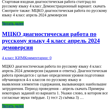
Стартовая входная диагностическая работа статград по
русскому языку 4 класс Демонстрационный вариант. скачать
Смотрите также: МЦКО диагностическая работа по русскому
языку 4 класс апрель 2024 демоверсия
Читать далее
МЦКО диагностическая работа по
русскому языку 4 класс апрель 2024
демоверсия
4 класс КИМ
Комментарии: 0
МЦКО диагностическая работа по русскому языку 4 класс
апрель 2024 демоверсия (задания и ответы). Диагностическая
работа проводится с целью определения уровня подготовки
обучающихся 4-х классов по русскому языку и
выявления элементов содержания, вызывающих наибольшие
затруднения. Период проведения – апрель скачать Примеры
некоторых заданий из варианта 1. Укажи слово, в котором все
согласные звуки твёрдые. 1) тест 2) съёмка 3) …
Читать далее