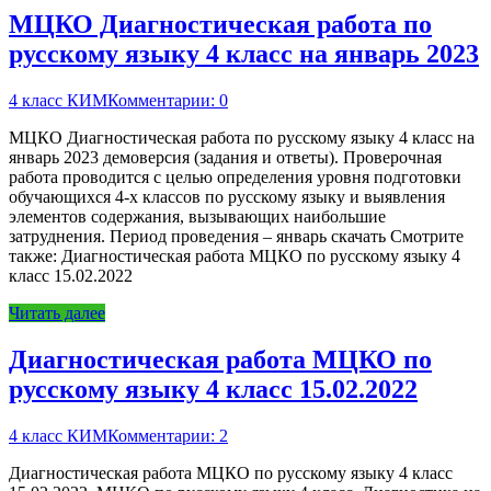
МЦКО Диагностическая работа по
русскому языку 4 класс на январь 2023
4 класс КИМ
Комментарии: 0
МЦКО Диагностическая работа по русскому языку 4 класс на
январь 2023 демоверсия (задания и ответы). Проверочная
работа проводится с целью определения уровня подготовки
обучающихся 4-х классов по русскому языку и выявления
элементов содержания, вызывающих наибольшие
затруднения. Период проведения – январь скачать Смотрите
также: Диагностическая работа МЦКО по русскому языку 4
класс 15.02.2022
Читать далее
Диагностическая работа МЦКО по
русскому языку 4 класс 15.02.2022
4 класс КИМ
Комментарии: 2
Диагностическая работа МЦКО по русскому языку 4 класс