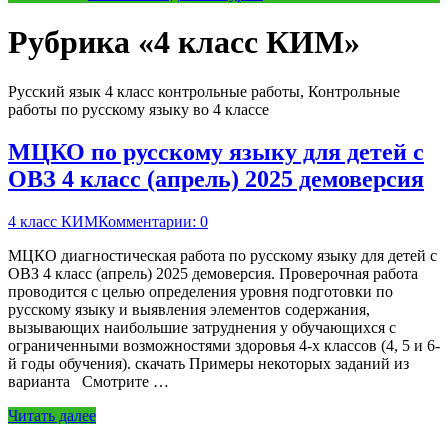
Рубрика «4 класс КИМ»
Русский язык 4 класс контрольные работы, Контрольные
работы по русскому языку во 4 классе
МЦКО по русскому языку для детей с
ОВЗ 4 класс (апрель) 2025 демоверсия
4 класс КИМ
Комментарии: 0
МЦКО диагностическая работа по русскому языку для детей с
ОВЗ 4 класс (апрель) 2025 демоверсия. Проверочная работа
проводится с целью определения уровня подготовки по
русскому языку и выявления элементов содержания,
вызывающих наибольшие затруднения у обучающихся с
ограниченными возможностями здоровья 4-х классов (4, 5 и 6-
й годы обучения). скачать Примеры некоторых заданий из
варианта Смотрите …
Читать далее