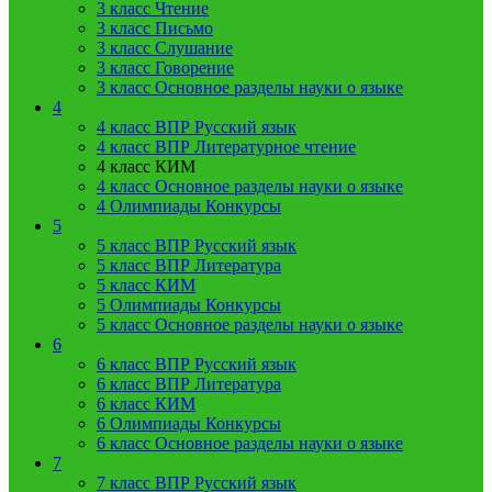
3 класс Чтение
3 класс Письмо
3 класс Слушание
3 класс Говорение
3 класс Основное разделы науки о языке
4
4 класс ВПР Русский язык
4 класс ВПР Литературное чтение
4 класс КИМ
4 класс Основное разделы науки о языке
4 Олимпиады Конкурсы
5
5 класс ВПР Русский язык
5 класс ВПР Литература
5 класс КИМ
5 Олимпиады Конкурсы
5 класс Основное разделы науки о языке
6
6 класс ВПР Русский язык
6 класс ВПР Литература
6 класс КИМ
6 Олимпиады Конкурсы
6 класс Основное разделы науки о языке
7
7 класс ВПР Русский язык