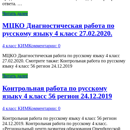
ответа. …
Читать далее
МЦКО Диагностическая работа по
русскому языку 4 класс 27.02.2020.
4 класс КИМ
Комментарии: 0
МЦКО Диагностическая работа по русскому языку 4 класс
27.02.2020. Смотрите также: Контрольная работа по русскому
языку 4 класс 56 регион 24.12.2019
Читать далее
Контрольная работа по русскому
языку 4 класс 56 регион 24.12.2019
4 класс КИМ
Комментарии: 0
Контрольная работа по русскому языку 4 класс 56 регион
24.12.2019. Контрольная работа по русскому 4 класс.
«Региональный центр развития образования Оренбургской