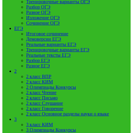
Тренировочные варианты ОГЭ
Разбор ОГЭ
Разное ОГЭ
Изложение ОГЭ
Сочинение ОГЭ
ЕГЭ
Итоговое сочинение
Демоверсии ЕГЭ
Реальные варианты ЕГЭ
Тренировочные варианты ЕГЭ
Реальные тексты ЕГЭ
Разбор ЕГЭ
Разное ЕГЭ
2
2 класс ВПР
2 класс КИМ
2 Олимпиады Конкурсы
2 класс Чтение
2 класс Письмо
2 класс Слушание
2 класс Говорение
2 класс Основное разделы науки о языке
3
3 класс КИМ
3 Олимпиады Конкурсы