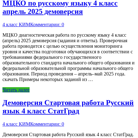
МЦКО по русскому языку 4 класс
апрель 2025 демоверсия
4 класс КИМ
Комментарии: 0
МЦКО диагностическая работа по русскому языку 4 класс
(апрель) 2025 демоверсия (задания и ответы). Проверочная
работа проводится с целью осуществления мониторинга
уровня и качества подготовки обучающихся в соответствии с
требованиями федерального государственного
образовательного стандарта начального общего образования и
федеральной образовательной программы начального общего
образования. Период проведения – апрель–май 2025 года.
скачать Примеры некоторых заданий из …
Читать далее
Демоверсия Стартовая работа Русский
язык 4 класс СтатГрад
4 класс КИМ
Комментарии: 0
Демоверсия Стартовая работа Русский язык 4 класс СтатГрад.