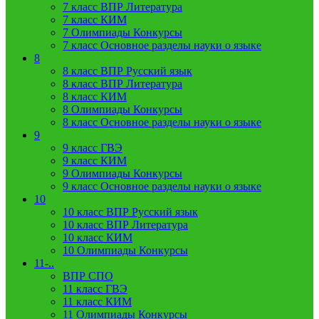
7 класс ВПР Литература
7 класс КИМ
7 Олимпиады Конкурсы
7 класс Основное разделы науки о языке
8
8 класс ВПР Русский язык
8 класс ВПР Литература
8 класс КИМ
8 Олимпиады Конкурсы
8 класс Основное разделы науки о языке
9
9 класс ГВЭ
9 класс КИМ
9 Олимпиады Конкурсы
9 класс Основное разделы науки о языке
10
10 класс ВПР Русский язык
10 класс ВПР Литература
10 класс КИМ
10 Олимпиады Конкурсы
11-..
ВПР СПО
11 класс ГВЭ
11 класс КИМ
11 Олимпиады Конкурсы