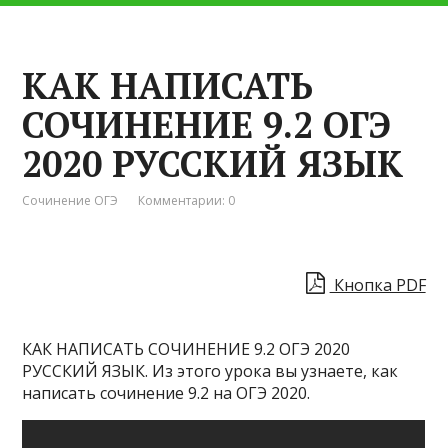
КАК НАПИСАТЬ
СОЧИНЕНИЕ 9.2 ОГЭ
2020 РУССКИЙ ЯЗЫК
Сочинение ОГЭ
Комментарии: 0
Кнопка PDF
КАК НАПИСАТЬ СОЧИНЕНИЕ 9.2 ОГЭ 2020
РУССКИЙ ЯЗЫК. Из этого урока вы узнаете, как
написать сочинение 9.2 на ОГЭ 2020.