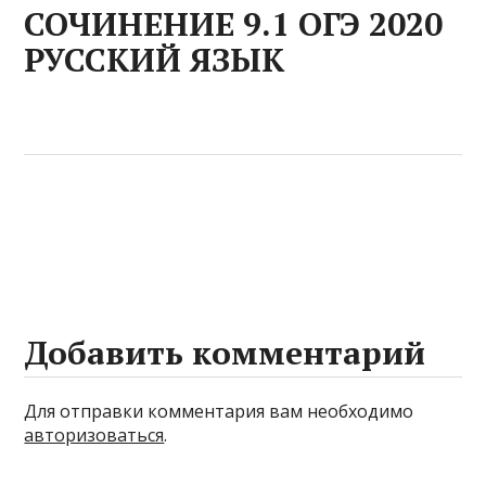
СОЧИНЕНИЕ 9.1 ОГЭ 2020
РУССКИЙ ЯЗЫК
Добавить комментарий
Для отправки комментария вам необходимо
авторизоваться
.