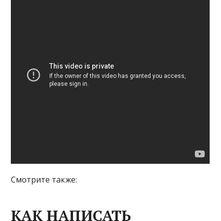
Смотрите также:
КАК НАПИСАТЬ