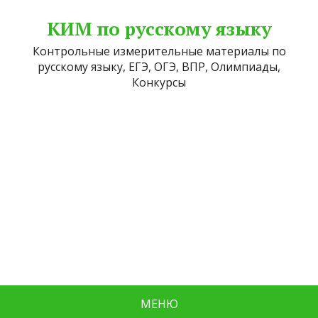
КИМ по русскому языку
Контрольные измерительные материалы по
русскому языку, ЕГЭ, ОГЭ, ВПР, Олимпиады,
Конкурсы
МЕНЮ