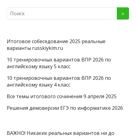
Итоговое собеседование 2025 реальные
варианты russkiykim.ru
10 тренировочных вариантов ВПР 2026 по
английскому языку 5 класс
10 тренировочных вариантов ВПР 2026 по
английскому языку 4 класс
Все темы итогового сочинения 9 апреля 2025
Решения демоверсии ЕГЭ по информатике 2026
ВАЖНО! Никаких реальных вариантов ни до