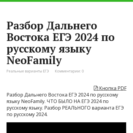
Разбор Дальнего
Востока ЕГЭ 2024 по
русскому языку
NeoFamily
Реальные варианты ЕГЭ
Комментарии: 0
Кнопка PDF
Разбор Дальнего Востока ЕГЭ 2024 по русскому
языку NeoFamily. ЧТО БЫЛО НА ЕГЭ 2024 по
русскому языку. Разбор РЕАЛЬНОГО варианта ЕГЭ
по русскому 2024.