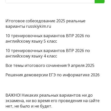
Итоговое собеседование 2025 реальные
варианты russkiykim.ru
10 тренировочных вариантов ВПР 2026 по
английскому языку 5 класс
10 тренировочных вариантов ВПР 2026 по
английскому языку 4 класс
Все темы итогового сочинения 9 апреля 2025
Решения демоверсии ЕГЭ по информатике 2026
ВАЖНО! Никаких реальных вариантов ни до
экзамена, ни во время его проведения на сайте
нет, не было и не будет.