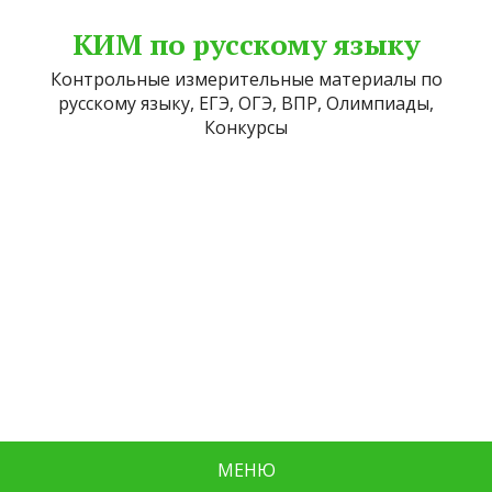
КИМ по русскому языку
Контрольные измерительные материалы по
русскому языку, ЕГЭ, ОГЭ, ВПР, Олимпиады,
Конкурсы
МЕНЮ