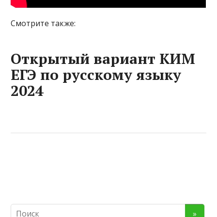
Смотрите также:
Открытый вариант КИМ
ЕГЭ по русскому языку
2024