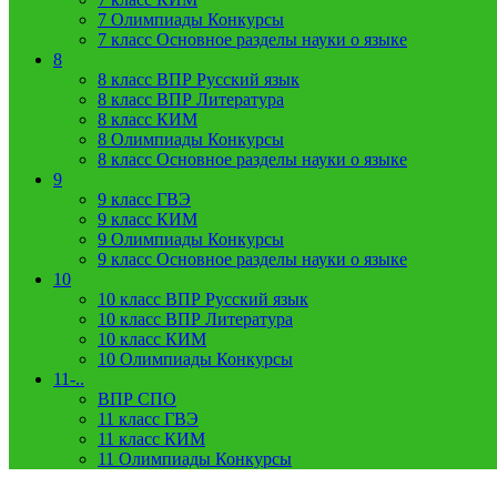
7 Олимпиады Конкурсы
7 класс Основное разделы науки о языке
8
8 класс ВПР Русский язык
8 класс ВПР Литература
8 класс КИМ
8 Олимпиады Конкурсы
8 класс Основное разделы науки о языке
9
9 класс ГВЭ
9 класс КИМ
9 Олимпиады Конкурсы
9 класс Основное разделы науки о языке
10
10 класс ВПР Русский язык
10 класс ВПР Литература
10 класс КИМ
10 Олимпиады Конкурсы
11-..
ВПР СПО
11 класс ГВЭ
11 класс КИМ
11 Олимпиады Конкурсы