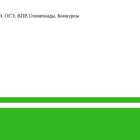
ГЭ, ОГЭ, ВПР, Олимпиады, Конкурсы