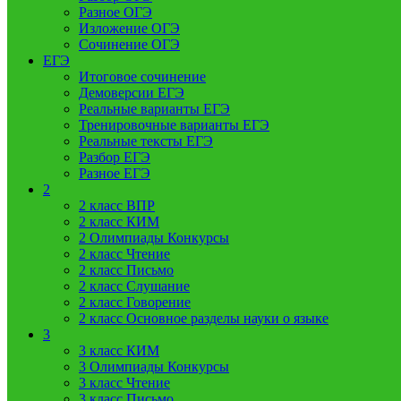
Разное ОГЭ
Изложение ОГЭ
Сочинение ОГЭ
ЕГЭ
Итоговое сочинение
Демоверсии ЕГЭ
Реальные варианты ЕГЭ
Тренировочные варианты ЕГЭ
Реальные тексты ЕГЭ
Разбор ЕГЭ
Разное ЕГЭ
2
2 класс ВПР
2 класс КИМ
2 Олимпиады Конкурсы
2 класс Чтение
2 класс Письмо
2 класс Слушание
2 класс Говорение
2 класс Основное разделы науки о языке
3
3 класс КИМ
3 Олимпиады Конкурсы
3 класс Чтение
3 класс Письмо