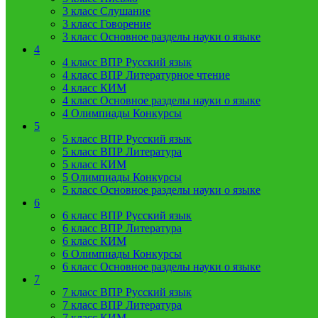
3 класс Слушание
3 класс Говорение
3 класс Основное разделы науки о языке
4
4 класс ВПР Русский язык
4 класс ВПР Литературное чтение
4 класс КИМ
4 класс Основное разделы науки о языке
4 Олимпиады Конкурсы
5
5 класс ВПР Русский язык
5 класс ВПР Литература
5 класс КИМ
5 Олимпиады Конкурсы
5 класс Основное разделы науки о языке
6
6 класс ВПР Русский язык
6 класс ВПР Литература
6 класс КИМ
6 Олимпиады Конкурсы
6 класс Основное разделы науки о языке
7
7 класс ВПР Русский язык
7 класс ВПР Литература
7 класс КИМ