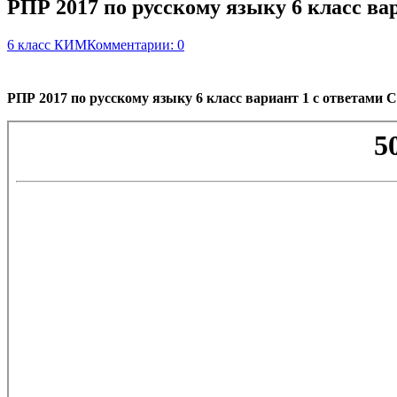
РПР 2017 по русскому языку 6 класс ва
6 класс КИМ
Комментарии: 0
РПР 2017 по русскому языку 6 класс вариант 1 с ответами 