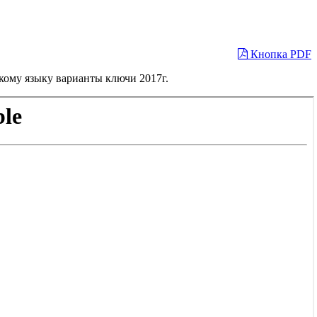
Кнопка PDF
кому языку варианты ключи 2017г.