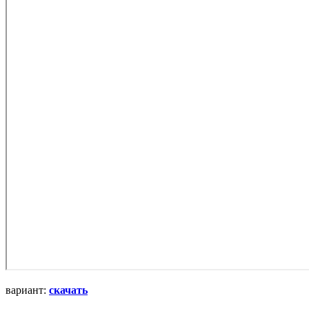
вариант:
скачать