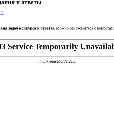
дания и ответы
 0
вия задач конкурса и ответы.
Можно ознакомиться с вопросами 