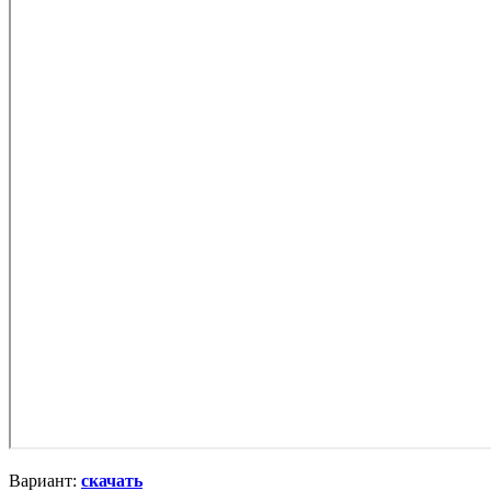
Вариант:
скачать