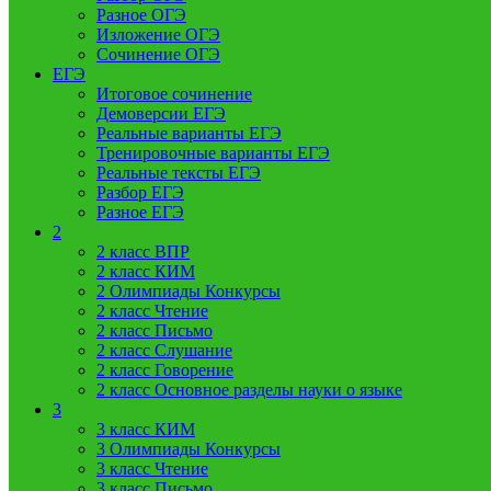
Разное ОГЭ
Изложение ОГЭ
Сочинение ОГЭ
ЕГЭ
Итоговое сочинение
Демоверсии ЕГЭ
Реальные варианты ЕГЭ
Тренировочные варианты ЕГЭ
Реальные тексты ЕГЭ
Разбор ЕГЭ
Разное ЕГЭ
2
2 класс ВПР
2 класс КИМ
2 Олимпиады Конкурсы
2 класс Чтение
2 класс Письмо
2 класс Слушание
2 класс Говорение
2 класс Основное разделы науки о языке
3
3 класс КИМ
3 Олимпиады Конкурсы
3 класс Чтение
3 класс Письмо