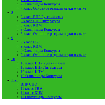
7 Олимпиады Конкурсы
7 класс Основное разделы науки о языке
8
8 класс ВПР Русский язык
8 класс ВПР Литература
8 класс КИМ
8 Олимпиады Конкурсы
8 класс Основное разделы науки о языке
9
9 класс ГВЭ
9 класс КИМ
9 Олимпиады Конкурсы
9 класс Основное разделы науки о языке
10
10 класс ВПР Русский язык
10 класс ВПР Литература
10 класс КИМ
10 Олимпиады Конкурсы
11-..
ВПР СПО
11 класс ГВЭ
11 класс КИМ
11 Олимпиады Конкурсы