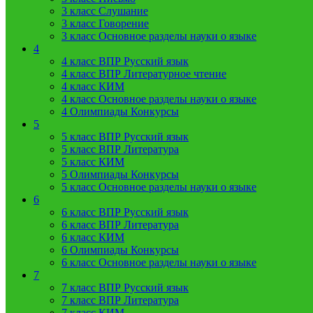
3 класс Слушание
3 класс Говорение
3 класс Основное разделы науки о языке
4
4 класс ВПР Русский язык
4 класс ВПР Литературное чтение
4 класс КИМ
4 класс Основное разделы науки о языке
4 Олимпиады Конкурсы
5
5 класс ВПР Русский язык
5 класс ВПР Литература
5 класс КИМ
5 Олимпиады Конкурсы
5 класс Основное разделы науки о языке
6
6 класс ВПР Русский язык
6 класс ВПР Литература
6 класс КИМ
6 Олимпиады Конкурсы
6 класс Основное разделы науки о языке
7
7 класс ВПР Русский язык
7 класс ВПР Литература
7 класс КИМ