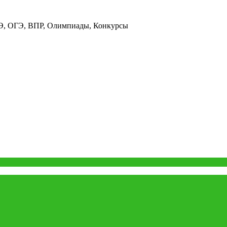
ГЭ, ОГЭ, ВПР, Олимпиады, Конкурсы