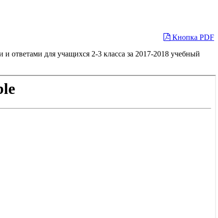
Кнопка PDF
и ответами для учащихся 2-3 класса за 2017-2018 учебный