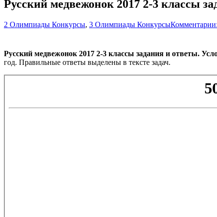
Русский медвежонок 2017 2-3 классы за
2 Олимпиады Конкурсы
,
3 Олимпиады Конкурсы
Комментарии:
Русский медвежонок 2017 2-3 классы задания и ответы. Усло
год. Правильные ответы выделены в тексте задач.