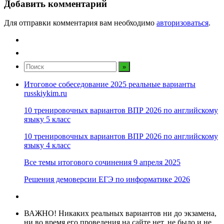
Добавить комментарий
Для отправки комментария вам необходимо
авторизоваться
.
Итоговое собеседование 2025 реальные варианты
russkiykim.ru
10 тренировочных вариантов ВПР 2026 по английскому
языку 5 класс
10 тренировочных вариантов ВПР 2026 по английскому
языку 4 класс
Все темы итогового сочинения 9 апреля 2025
Решения демоверсии ЕГЭ по информатике 2026
ВАЖНО! Никаких реальных вариантов ни до экзамена,
ни во время его проведения на сайте нет, не было и не