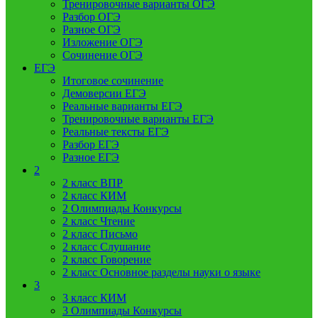
Тренировочные варианты ОГЭ
Разбор ОГЭ
Разное ОГЭ
Изложение ОГЭ
Сочинение ОГЭ
ЕГЭ
Итоговое сочинение
Демоверсии ЕГЭ
Реальные варианты ЕГЭ
Тренировочные варианты ЕГЭ
Реальные тексты ЕГЭ
Разбор ЕГЭ
Разное ЕГЭ
2
2 класс ВПР
2 класс КИМ
2 Олимпиады Конкурсы
2 класс Чтение
2 класс Письмо
2 класс Слушание
2 класс Говорение
2 класс Основное разделы науки о языке
3
3 класс КИМ
3 Олимпиады Конкурсы