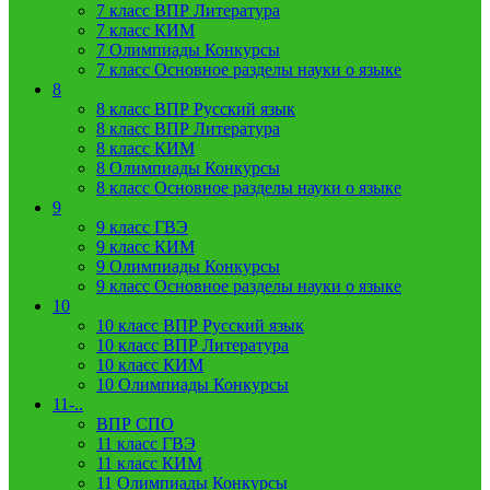
7 класс ВПР Литература
7 класс КИМ
7 Олимпиады Конкурсы
7 класс Основное разделы науки о языке
8
8 класс ВПР Русский язык
8 класс ВПР Литература
8 класс КИМ
8 Олимпиады Конкурсы
8 класс Основное разделы науки о языке
9
9 класс ГВЭ
9 класс КИМ
9 Олимпиады Конкурсы
9 класс Основное разделы науки о языке
10
10 класс ВПР Русский язык
10 класс ВПР Литература
10 класс КИМ
10 Олимпиады Конкурсы
11-..
ВПР СПО
11 класс ГВЭ
11 класс КИМ
11 Олимпиады Конкурсы