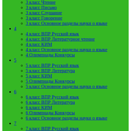
3 класс Чтение
3 класс Письмо
3 класс Слушание
3 класс Говорение
3 класс Основное разделы науки о языке
4
4 класс ВПР Русский язык
4 класс ВПР Литературное чтение
4 класс КИМ
4 класс Основное разделы науки о языке
4 Олимпиады Конкурсы
5
5 класс ВПР Русский язык
5 класс ВПР Литература
5 класс КИМ
5 Олимпиады Конкурсы
5 класс Основное разделы науки о языке
6
6 класс ВПР Русский язык
6 класс ВПР Литература
6 класс КИМ
6 Олимпиады Конкурсы
6 класс Основное разделы науки о языке
7
7 класс ВПР Русский язык