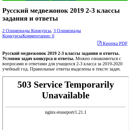
Русский медвежонок 2019 2-3 классы
задания и ответы
2 Олимпиады Конкурсы
,
3 Олимпиады
Конкурсы
Комментарии: 0
Кнопка PDF
Русский медвежонок 2019 2-3 классы задания и ответы.
Условия задач конкурса и ответы.
Можно ознакомиться с
вопросами и ответами для учащихся 2-3 класса за 2019-2020
учебный год. Правильные ответы выделены в тексте задач.