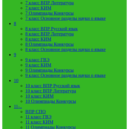
7 класс ВПР Литература
7 класс КИМ
7 Олимпиады Конкурсы
7 класс Основное разделы науки о языке
8
8 класс ВПР Русский язык
8 класс ВПР Литература
8 класс КИМ
8 Олимпиады Конкурсы
8 класс Основное разделы науки о языке
9
9 класс ГВЭ
9 класс КИМ
9 Олимпиады Конкурсы
9 класс Основное разделы науки о языке
10
10 класс ВПР Русский язык
10 класс ВПР Литература
10 класс КИМ
10 Олимпиады Конкурсы
11-..
ВПР СПО
11 класс ГВЭ
11 класс КИМ
11 Олимпиады Конкурсы