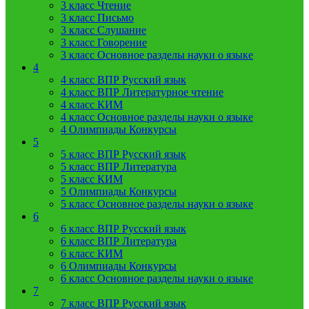
3 класс Чтение
3 класс Письмо
3 класс Слушание
3 класс Говорение
3 класс Основное разделы науки о языке
4
4 класс ВПР Русский язык
4 класс ВПР Литературное чтение
4 класс КИМ
4 класс Основное разделы науки о языке
4 Олимпиады Конкурсы
5
5 класс ВПР Русский язык
5 класс ВПР Литература
5 класс КИМ
5 Олимпиады Конкурсы
5 класс Основное разделы науки о языке
6
6 класс ВПР Русский язык
6 класс ВПР Литература
6 класс КИМ
6 Олимпиады Конкурсы
6 класс Основное разделы науки о языке
7
7 класс ВПР Русский язык