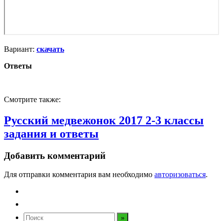
Вариант:
скачать
Ответы
Смотрите также:
Русский медвежонок 2017 2-3 классы
задания и ответы
Добавить комментарий
Для отправки комментария вам необходимо
авторизоваться
.