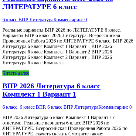
ЛИТЕРАТУРЕ 6 класс
6 класс ВПР Литература
Комментарии: 0
Реальные варианты ВПР 2026 по ЛИТЕРАТУРЕ 6 класс.
Варианты ВПР 6 класс 2026 Литература. Всероссийская
Проверочная Работа 2026 по ЛИТЕРАТУРЕ 6 класс. ВПР 2026
Литература 6 класс Комплект 1 Вариант 1 ВПР 2026
Литература 6 класс Комплект 1 Вариант 2 ВПР 2026
Литература 6 класс Комплект 2 Вариант 1 ВПР 2026
Литература 6 класс Комплект …
Читать далее
ВПР 2026 Литература 6 класс
Комплект 1 Вариант 1
6 класс
,
6 класс ВПР
,
6 класс ВПР Литература
Комментарии: 0
ВПР 2026 Литература 6 класс Комплект 1 Вариант 1 с
ответами. Реальные варианты 6 класс ВПР 2026 по
ЛИТЕРАТУРЕ. Всероссийская Проверочная Работа 2026 по
ЛИТЕРАТУРЕ. скачать скачать Смотрите также: