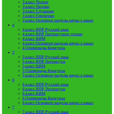
3 класс Чтение
3 класс Письмо
3 класс Слушание
3 класс Говорение
3 класс Основное разделы науки о языке
4
4 класс ВПР Русский язык
4 класс ВПР Литературное чтение
4 класс КИМ
4 класс Основное разделы науки о языке
4 Олимпиады Конкурсы
5
5 класс ВПР Русский язык
5 класс ВПР Литература
5 класс КИМ
5 Олимпиады Конкурсы
5 класс Основное разделы науки о языке
6
6 класс ВПР Русский язык
6 класс ВПР Литература
6 класс КИМ
6 Олимпиады Конкурсы
6 класс Основное разделы науки о языке
7
7 класс ВПР Русский язык