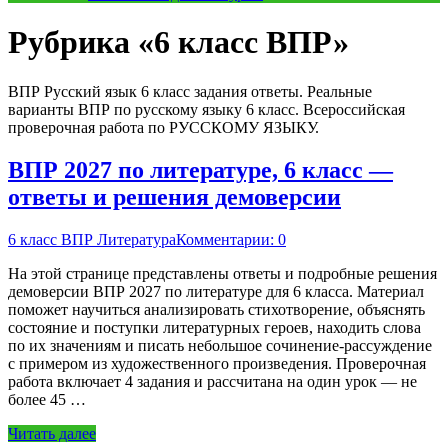
Рубрика «6 класс ВПР»
ВПР Русский язык 6 класс задания ответы. Реальные
варианты ВПР по русскому языку 6 класс. Всероссийская
проверочная работа по РУССКОМУ ЯЗЫКУ.
ВПР 2027 по литературе, 6 класс —
ответы и решения демоверсии
6 класс ВПР Литература
Комментарии: 0
На этой странице представлены ответы и подробные решения
демоверсии ВПР 2027 по литературе для 6 класса. Материал
поможет научиться анализировать стихотворение, объяснять
состояние и поступки литературных героев, находить слова
по их значениям и писать небольшое сочинение-рассуждение
с примером из художественного произведения. Проверочная
работа включает 4 задания и рассчитана на один урок — не
более 45 …
Читать далее