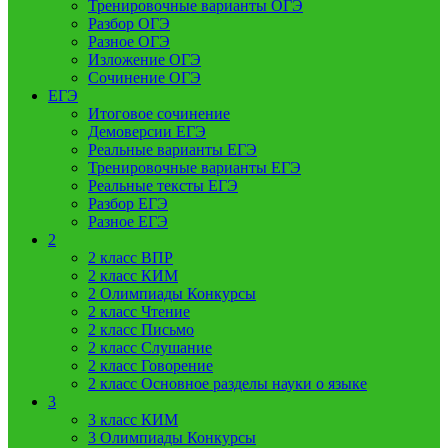
Тренировочные варианты ОГЭ
Разбор ОГЭ
Разное ОГЭ
Изложение ОГЭ
Сочинение ОГЭ
ЕГЭ
Итоговое сочинение
Демоверсии ЕГЭ
Реальные варианты ЕГЭ
Тренировочные варианты ЕГЭ
Реальные тексты ЕГЭ
Разбор ЕГЭ
Разное ЕГЭ
2
2 класс ВПР
2 класс КИМ
2 Олимпиады Конкурсы
2 класс Чтение
2 класс Письмо
2 класс Слушание
2 класс Говорение
2 класс Основное разделы науки о языке
3
3 класс КИМ
3 Олимпиады Конкурсы