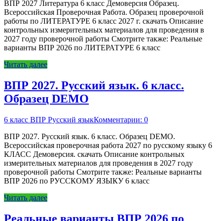
ВПР 2027 Литература 6 класс Демоверсия Образец.
Всероссийская Проверочная Работа. Образец проверочной
работы по ЛИТЕРАТУРЕ 6 класс 2027 г. скачать Описание
контрольных измерительных материалов для проведения в
2027 году проверочной работы Смотрите также: Реальные
варианты ВПР 2026 по ЛИТЕРАТУРЕ 6 класс
Читать далее
ВПР 2027. Русский язык. 6 класс.
Образец DEMO
6 класс ВПР Русский язык
Комментарии: 0
ВПР 2027. Русский язык. 6 класс. Образец DEMO.
Всероссийская проверочная работа 2027 по русскому языку 6
КЛАСС Демоверсия. скачать Описание контрольных
измерительных материалов для проведения в 2027 году
проверочной работы Смотрите также: Реальные варианты
ВПР 2026 по РУССКОМУ ЯЗЫКУ 6 класс
Читать далее
Реальные варианты ВПР 2026 по