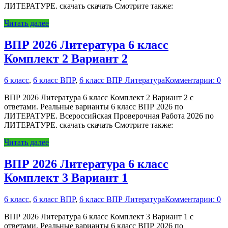
ЛИТЕРАТУРЕ. скачать скачать Смотрите также:
Читать далее
ВПР 2026 Литература 6 класс
Комплект 2 Вариант 2
6 класс
,
6 класс ВПР
,
6 класс ВПР Литература
Комментарии: 0
ВПР 2026 Литература 6 класс Комплект 2 Вариант 2 с
ответами. Реальные варианты 6 класс ВПР 2026 по
ЛИТЕРАТУРЕ. Всероссийская Проверочная Работа 2026 по
ЛИТЕРАТУРЕ. скачать скачать Смотрите также:
Читать далее
ВПР 2026 Литература 6 класс
Комплект 3 Вариант 1
6 класс
,
6 класс ВПР
,
6 класс ВПР Литература
Комментарии: 0
ВПР 2026 Литература 6 класс Комплект 3 Вариант 1 с
ответами. Реальные варианты 6 класс ВПР 2026 по