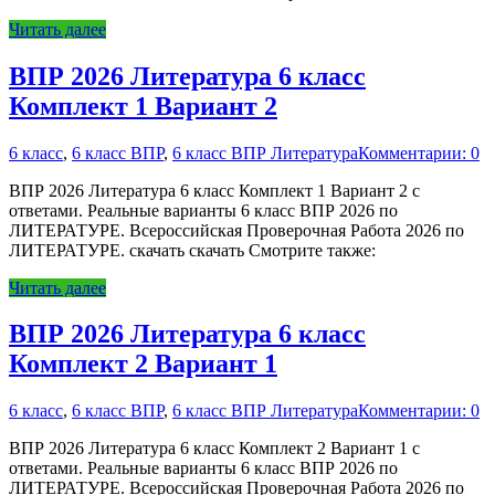
Читать далее
ВПР 2026 Литература 6 класс
Комплект 1 Вариант 2
6 класс
,
6 класс ВПР
,
6 класс ВПР Литература
Комментарии: 0
ВПР 2026 Литература 6 класс Комплект 1 Вариант 2 с
ответами. Реальные варианты 6 класс ВПР 2026 по
ЛИТЕРАТУРЕ. Всероссийская Проверочная Работа 2026 по
ЛИТЕРАТУРЕ. скачать скачать Смотрите также:
Читать далее
ВПР 2026 Литература 6 класс
Комплект 2 Вариант 1
6 класс
,
6 класс ВПР
,
6 класс ВПР Литература
Комментарии: 0
ВПР 2026 Литература 6 класс Комплект 2 Вариант 1 с
ответами. Реальные варианты 6 класс ВПР 2026 по
ЛИТЕРАТУРЕ. Всероссийская Проверочная Работа 2026 по