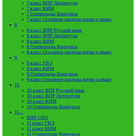
7 класс ВПР Литература
7 класс КИМ
7 Олимпиады Конкурсы
7 класс Основное разделы науки о языке
8
8 класс ВПР Русский язык
8 класс ВПР Литература
8 класс КИМ
8 Олимпиады Конкурсы
8 класс Основное разделы науки о языке
9
9 класс ГВЭ
9 класс КИМ
9 Олимпиады Конкурсы
9 класс Основное разделы науки о языке
10
10 класс ВПР Русский язык
10 класс ВПР Литература
10 класс КИМ
10 Олимпиады Конкурсы
11-..
ВПР СПО
11 класс ГВЭ
11 класс КИМ
11 Олимпиады Конкурсы