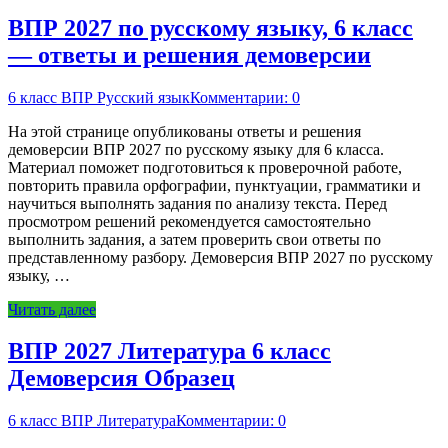
ВПР 2027 по русскому языку, 6 класс
— ответы и решения демоверсии
6 класс ВПР Русский язык
Комментарии: 0
На этой странице опубликованы ответы и решения
демоверсии ВПР 2027 по русскому языку для 6 класса.
Материал поможет подготовиться к проверочной работе,
повторить правила орфографии, пунктуации, грамматики и
научиться выполнять задания по анализу текста. Перед
просмотром решений рекомендуется самостоятельно
выполнить задания, а затем проверить свои ответы по
представленному разбору. Демоверсия ВПР 2027 по русскому
языку, …
Читать далее
ВПР 2027 Литература 6 класс
Демоверсия Образец
6 класс ВПР Литература
Комментарии: 0